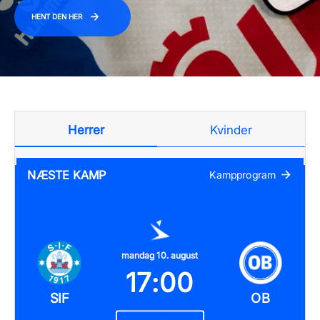
HENT DEN HER