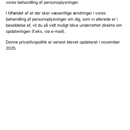
vores behandling af personoplysninger.
I tilfældet af at der sker væsentlige ændringer i vores
behandling af personoplysninger om dig, som vi allerede er i
besiddelse af, vil du så vidt muligt blive underrettet direkte om
opdateringen (f.eks. via e-mail).
Denne privatlivspolitik er senest blevet opdateret i november
2025.