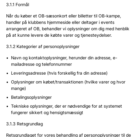
3.1.1 Formål
Når du køber et OB-sæsonkort eller billetter til OB-kampe,
handler på klubbens hjemmeside eller deltager i events
arrangeret af OB, behandler vi oplysninger om dig med henblik
på at kunne levere de købte varer og tjenesteydelser.
3.1.2 Kategorier af personoplysninger
Navn og kontaktoplysninger, herunder din adresse, e-
mailadresse og telefonnummer
Leveringsadresse (hvis forskellig fra din adresse)
Oplysninger om købet/transaktionen (hvilke varer og hvor
mange)
Betalingsoplysninger
Tekniske oplysninger, der er nødvendige for at systemet
fungerer sikkert og hensigtsmæssigt
3.1.3 Retsgrundlag
Retsgrundlaget for vores behandling af personoplysninger til de