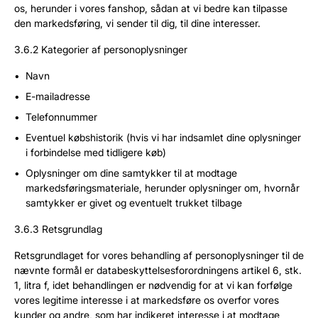
os, herunder i vores fanshop, sådan at vi bedre kan tilpasse
den markedsføring, vi sender til dig, til dine interesser.
3.6.2 Kategorier af personoplysninger
Navn
E-mailadresse
Telefonnummer
Eventuel købshistorik (hvis vi har indsamlet dine oplysninger
i forbindelse med tidligere køb)
Oplysninger om dine samtykker til at modtage
markedsføringsmateriale, herunder oplysninger om, hvornår
samtykker er givet og eventuelt trukket tilbage
3.6.3 Retsgrundlag
Retsgrundlaget for vores behandling af personoplysninger til de
nævnte formål er databeskyttelsesforordningens artikel 6, stk.
1, litra f, idet behandlingen er nødvendig for at vi kan forfølge
vores legitime interesse i at markedsføre os overfor vores
kunder og andre, som har indikeret interesse i at modtage