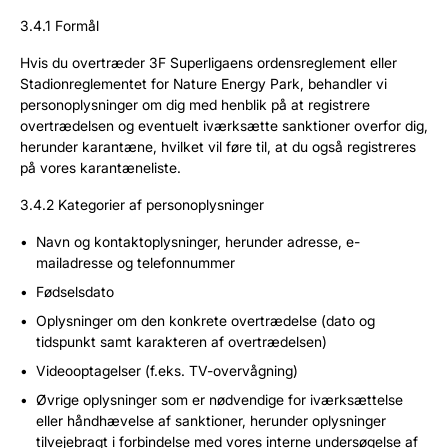
3.4.1 Formål
Hvis du overtræder 3F Superligaens ordensreglement eller
Stadionreglementet for Nature Energy Park, behandler vi
personoplysninger om dig med henblik på at registrere
overtrædelsen og eventuelt iværksætte sanktioner overfor dig,
herunder karantæne, hvilket vil føre til, at du også registreres
på vores karantæneliste.
3.4.2 Kategorier af personoplysninger
Navn og kontaktoplysninger, herunder adresse, e-
mailadresse og telefonnummer
Fødselsdato
Oplysninger om den konkrete overtrædelse (dato og
tidspunkt samt karakteren af overtrædelsen)
Videooptagelser (f.eks. TV-overvågning)
Øvrige oplysninger som er nødvendige for iværksættelse
eller håndhævelse af sanktioner, herunder oplysninger
tilvejebragt i forbindelse med vores interne undersøgelse af