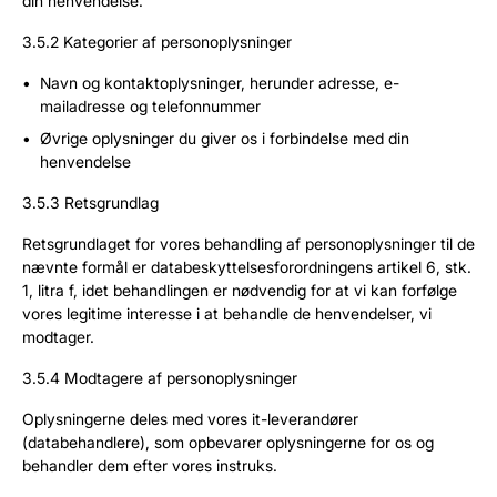
din henvendelse.
3.5.2 Kategorier af personoplysninger
Navn og kontaktoplysninger, herunder adresse, e-
mailadresse og telefonnummer
Øvrige oplysninger du giver os i forbindelse med din
henvendelse
3.5.3 Retsgrundlag
Retsgrundlaget for vores behandling af personoplysninger til de
nævnte formål er databeskyttelsesforordningens artikel 6, stk.
1, litra f, idet behandlingen er nødvendig for at vi kan forfølge
vores legitime interesse i at behandle de henvendelser, vi
modtager.
3.5.4 Modtagere af personoplysninger
Oplysningerne deles med vores it-leverandører
(databehandlere), som opbevarer oplysningerne for os og
behandler dem efter vores instruks.