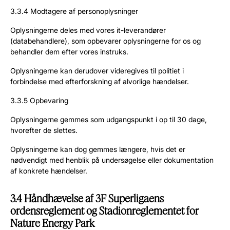
3.3.4 Modtagere af personoplysninger
Oplysningerne deles med vores it-leverandører
(databehandlere), som opbevarer oplysningerne for os og
behandler dem efter vores instruks.
Oplysningerne kan derudover videregives til politiet i
forbindelse med efterforskning af alvorlige hændelser.
3.3.5 Opbevaring
Oplysningerne gemmes som udgangspunkt i op til 30 dage,
hvorefter de slettes.
Oplysningerne kan dog gemmes længere, hvis det er
nødvendigt med henblik på undersøgelse eller dokumentation
af konkrete hændelser.
3.4 Håndhævelse af 3F Superligaens
ordensreglement og Stadionreglementet for
Nature Energy Park