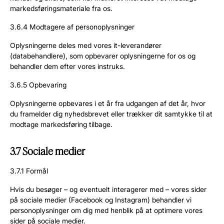
markedsføringsmateriale fra os.
3.6.4 Modtagere af personoplysninger
Oplysningerne deles med vores it-leverandører
(databehandlere), som opbevarer oplysningerne for os og
behandler dem efter vores instruks.
3.6.5 Opbevaring
Oplysningerne opbevares i et år fra udgangen af det år, hvor
du framelder dig nyhedsbrevet eller trækker dit samtykke til at
modtage markedsføring tilbage.
3.7 Sociale medier
3.7.1 Formål
Hvis du besøger – og eventuelt interagerer med – vores sider
på sociale medier (Facebook og Instagram) behandler vi
personoplysninger om dig med henblik på at optimere vores
sider på sociale medier.