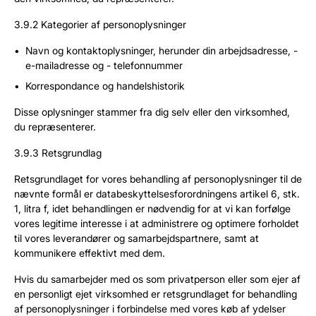
3.9.2 Kategorier af personoplysninger
Navn og kontaktoplysninger, herunder din arbejdsadresse, -
e-mailadresse og - telefonnummer
Korrespondance og handelshistorik
Disse oplysninger stammer fra dig selv eller den virksomhed,
du repræsenterer.
3.9.3 Retsgrundlag
Retsgrundlaget for vores behandling af personoplysninger til de
nævnte formål er databeskyttelsesforordningens artikel 6, stk.
1, litra f, idet behandlingen er nødvendig for at vi kan forfølge
vores legitime interesse i at administrere og optimere forholdet
til vores leverandører og samarbejdspartnere, samt at
kommunikere effektivt med dem.
Hvis du samarbejder med os som privatperson eller som ejer af
en personligt ejet virksomhed er retsgrundlaget for behandling
af personoplysninger i forbindelse med vores køb af ydelser