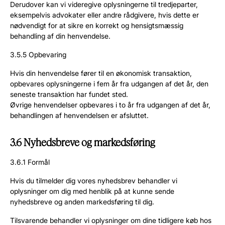
Derudover kan vi videregive oplysningerne til tredjeparter,
eksempelvis advokater eller andre rådgivere, hvis dette er
nødvendigt for at sikre en korrekt og hensigtsmæssig
behandling af din henvendelse.
3.5.5 Opbevaring
Hvis din henvendelse fører til en økonomisk transaktion,
opbevares oplysningerne i fem år fra udgangen af det år, den
seneste transaktion har fundet sted.
Øvrige henvendelser opbevares i to år fra udgangen af det år,
behandlingen af henvendelsen er afsluttet.
3.6 Nyhedsbreve og markedsføring
3.6.1 Formål
Hvis du tilmelder dig vores nyhedsbrev behandler vi
oplysninger om dig med henblik på at kunne sende
nyhedsbreve og anden markedsføring til dig.
Tilsvarende behandler vi oplysninger om dine tidligere køb hos