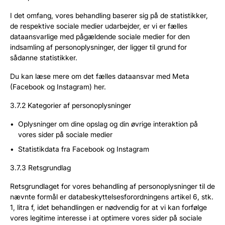
I det omfang, vores behandling baserer sig på de statistikker,
de respektive sociale medier udarbejder, er vi er fælles
dataansvarlige med pågældende sociale medier for den
indsamling af personoplysninger, der ligger til grund for
sådanne statistikker.
Du kan læse mere om det fælles dataansvar med Meta
(Facebook og Instagram) her.
3.7.2 Kategorier af personoplysninger
Oplysninger om dine opslag og din øvrige interaktion på
vores sider på sociale medier
Statistikdata fra Facebook og Instagram
3.7.3 Retsgrundlag
Retsgrundlaget for vores behandling af personoplysninger til de
nævnte formål er databeskyttelsesforordningens artikel 6, stk.
1, litra f, idet behandlingen er nødvendig for at vi kan forfølge
vores legitime interesse i at optimere vores sider på sociale