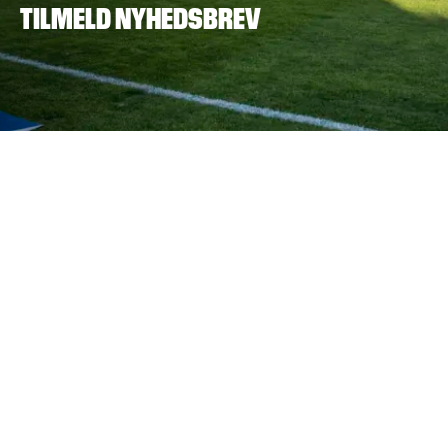
TILMELD NYHEDSBREV
‎