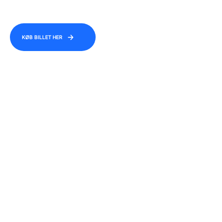
KØB BILLET HER