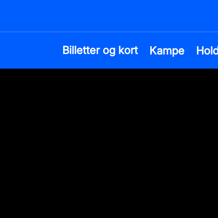
Billetter og kort
Kampe
Hol