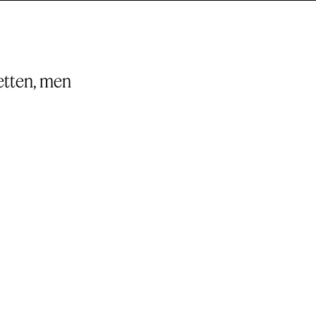
etten, men