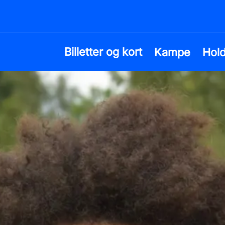
Billetter og kort
Kampe
Hol