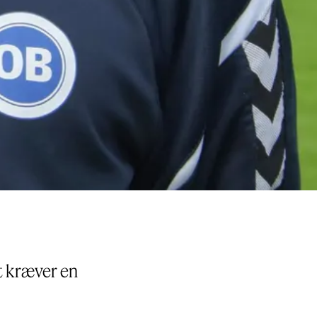
et kræver en