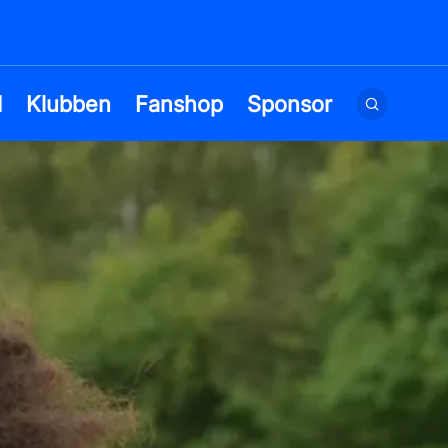
d
Klubben
Fanshop
Sponsor