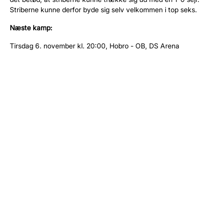
Striberne kunne derfor byde sig selv velkommen i top seks.
Næste kamp:
Tirsdag 6. november kl. 20:00, Hobro - OB, DS Arena