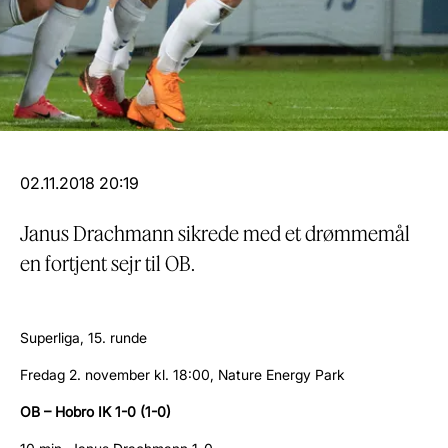
02.11.2018 20:19
Janus Drachmann sikrede med et drømmemål
en fortjent sejr til OB.
Superliga, 15. runde
Fredag 2. november kl. 18:00, Nature Energy Park
OB – Hobro IK 1-0 (1-0)