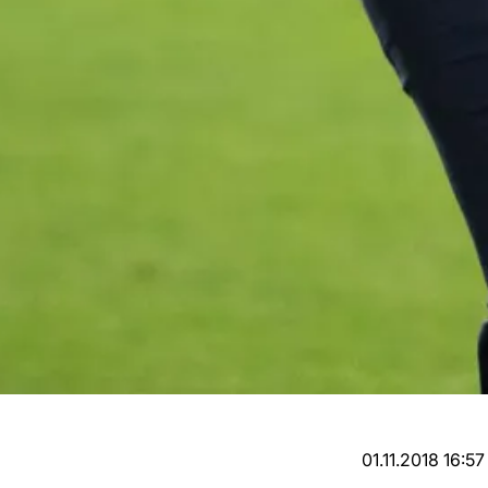
01.11.2018 16:57