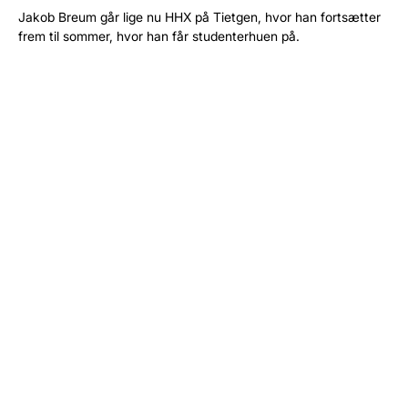
Jakob Breum går lige nu HHX på Tietgen, hvor han fortsætter
frem til sommer, hvor han får studenterhuen på.