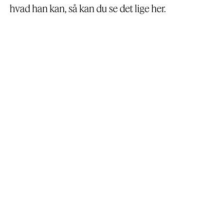
hvad han kan, så kan du se det lige her.