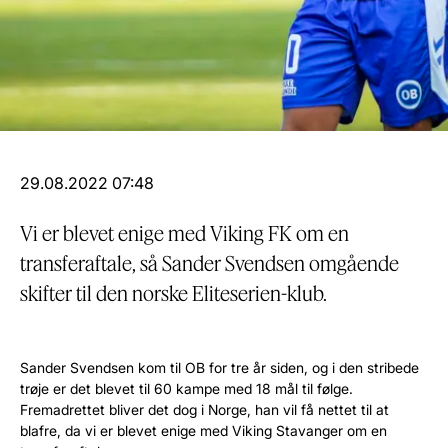
29.08.2022 07:48
Vi er blevet enige med Viking FK om en
transferaftale, så Sander Svendsen omgående
skifter til den norske Eliteserien-klub.
Sander Svendsen kom til OB for tre år siden, og i den stribede
trøje er det blevet til 60 kampe med 18 mål til følge.
Fremadrettet bliver det dog i Norge, han vil få nettet til at
blafre, da vi er blevet enige med Viking Stavanger om en