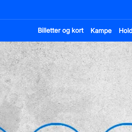
Billetter og kort
Kampe
Hol