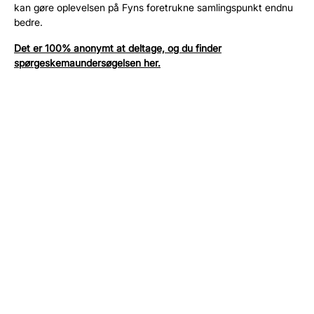
kan gøre oplevelsen på Fyns foretrukne samlingspunkt endnu
bedre.
Det er 100% anonymt at deltage, og du finder
spørgeskemaundersøgelsen her.