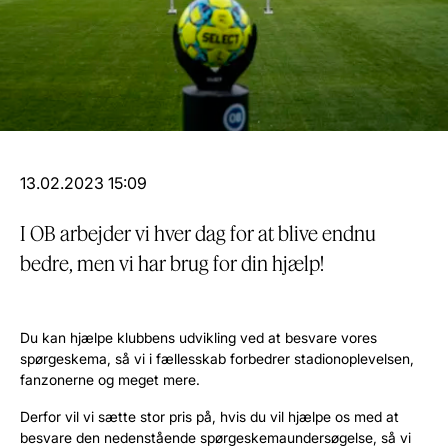
13.02.2023 15:09
I OB arbejder vi hver dag for at blive endnu
bedre, men vi har brug for din hjælp!
Du kan hjælpe klubbens udvikling ved at besvare vores
spørgeskema, så vi i fællesskab forbedrer stadionoplevelsen,
fanzonerne og meget mere.
Derfor vil vi sætte stor pris på, hvis du vil hjælpe os med at
besvare den nedenstående spørgeskemaundersøgelse, så vi