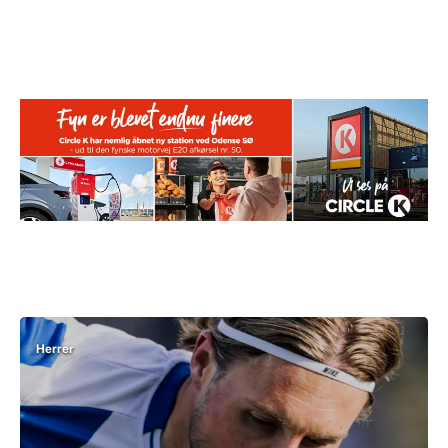
Herrer