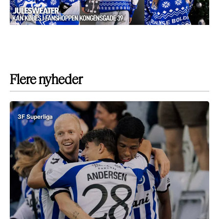
Flere nyheder
3F Superliga