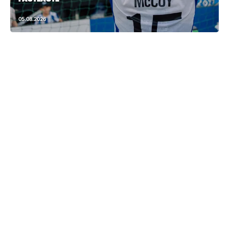
05.08.2026