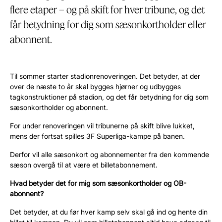
flere etaper – og på skift for hver tribune, og det
får betydning for dig som sæsonkortholder eller
abonnent.
Til sommer starter stadionrenoveringen. Det betyder, at der
over de næste to år skal bygges hjørner og udbygges
tagkonstruktioner på stadion, og det får betydning for dig som
sæsonkortholder og abonnent.
For under renoveringen vil tribunerne på skift blive lukket,
mens der fortsat spilles 3F Superliga-kampe på banen.
Derfor vil alle sæsonkort og abonnementer fra den kommende
sæson overgå til at være et billetabonnement.
Hvad betyder det for mig som sæsonkortholder og OB-
abonnent?
Det betyder, at du før hver kamp selv skal gå ind og hente din