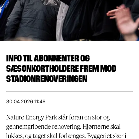
INFO TIL ABONNENTER OG
SÆSONKORTHOLDERE FREM MOD
STADIONRENOVERINGEN
30.04.2026 11:49
Nature Energy Park står foran en stor og
gennemgribende renovering. Hjørnerne skal
lukkes, og taget skal forlænges. Byggeriet sker i