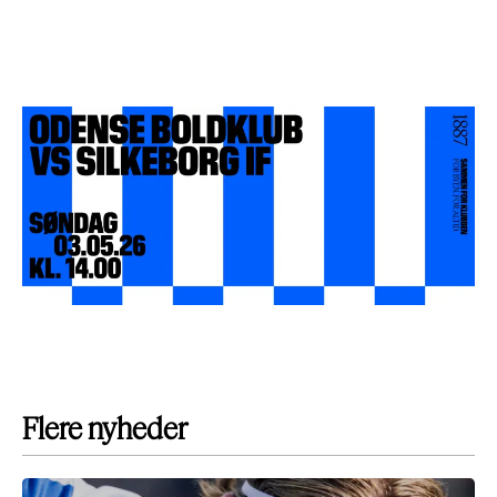
Flere nyheder