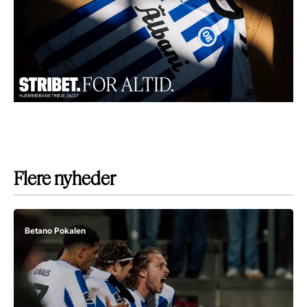
Flere nyheder
Betano Pokalen