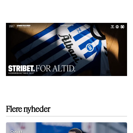
Flere nyheder
Optakt