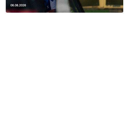
06.08.2026