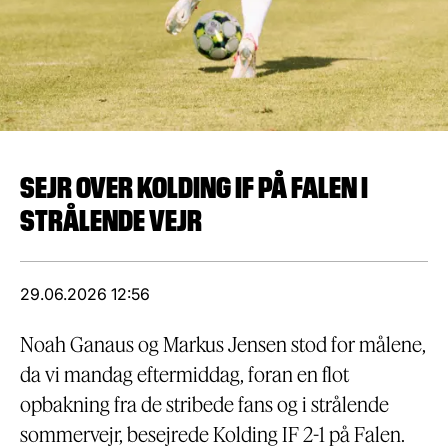
SEJR OVER KOLDING IF PÅ FALEN I
STRÅLENDE VEJR
29.06.2026 12:56
Noah Ganaus og Markus Jensen stod for målene,
da vi mandag eftermiddag, foran en flot
opbakning fra de stribede fans og i strålende
sommervejr, besejrede Kolding IF 2-1 på Falen.