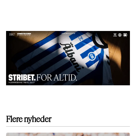
Flere nyheder