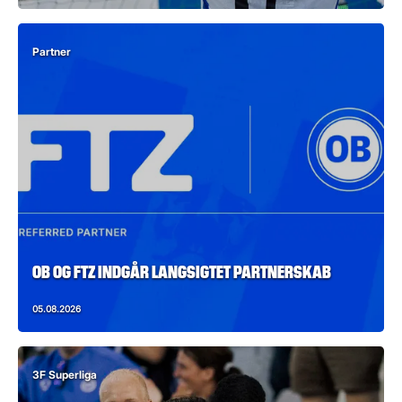
Partner
OB OG FTZ INDGÅR LANGSIGTET PARTNERSKAB
05.08.2026
3F Superliga