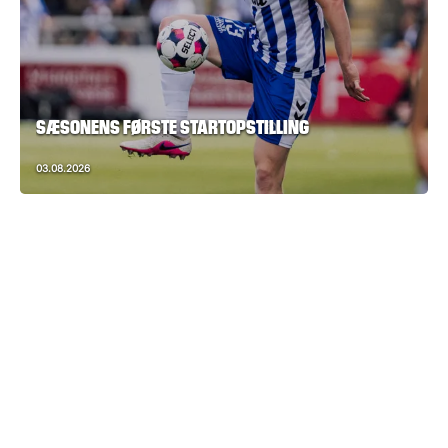
SÆSONENS FØRSTE STARTOPSTILLING
03.08.2026