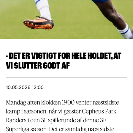
- DET ER VIGTIGT FOR HELE HOLDET, AT
VI SLUTTER GODT AF
10.05.2026 12:00
Mandag aften klokken 19.00 venter næstsidste
kamp i sæsonen, når vi gæster Cepheus Park
Randers i den 31. spillerunde af denne 3F
Superliga sæson. Det er samtidig næstsidste