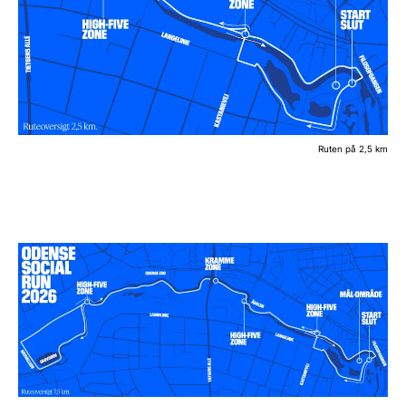
Ruten på 2,5 km