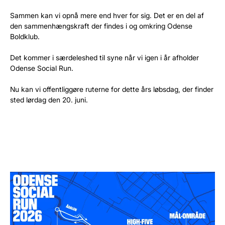
Sammen kan vi opnå mere end hver for sig. Det er en del af
den sammenhængskraft der findes i og omkring Odense
Boldklub.
Det kommer i særdeleshed til syne når vi igen i år afholder
Odense Social Run.
Nu kan vi offentliggøre ruterne for dette års løbsdag, der finder
sted lørdag den 20. juni.