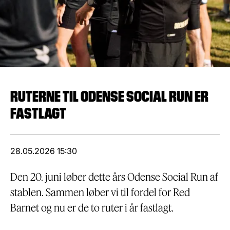
RUTERNE TIL ODENSE SOCIAL RUN ER
FASTLAGT
28.05.2026 15:30
Den 20. juni løber dette års Odense Social Run af
stablen. Sammen løber vi til fordel for Red
Barnet og nu er de to ruter i år fastlagt.