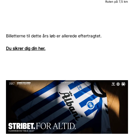
Ruten på 7,5 km
Billetterne til dette års løb er allerede eftertragtet.
Du sikrer dig din her.