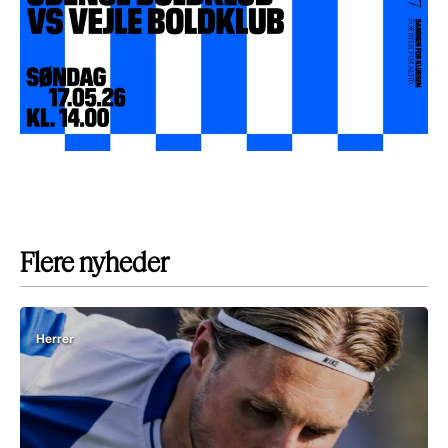
Flere nyheder
Herrer