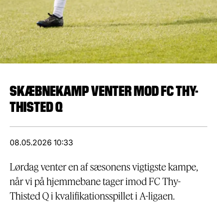
SKÆBNEKAMP VENTER MOD FC THY-
THISTED Q
08.05.2026 10:33
Lørdag venter en af sæsonens vigtigste kampe,
når vi på hjemmebane tager imod FC Thy-
Thisted Q i kvalifikationsspillet i A-ligaen.