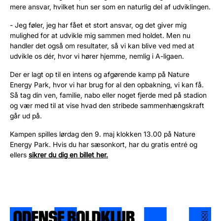
mere ansvar, hvilket hun ser som en naturlig del af udviklingen.
- Jeg føler, jeg har fået et stort ansvar, og det giver mig
mulighed for at udvikle mig sammen med holdet. Men nu
handler det også om resultater, så vi kan blive ved med at
udvikle os dér, hvor vi hører hjemme, nemlig i A-ligaen.
Der er lagt op til en intens og afgørende kamp på Nature
Energy Park, hvor vi har brug for al den opbakning, vi kan få.
Så tag din ven, familie, nabo eller noget fjerde med på stadion
og vær med til at vise hvad den stribede sammenhængskraft
går ud på.
Kampen spilles lørdag den 9. maj klokken 13.00 på Nature
Energy Park. Hvis du har sæsonkort, har du gratis entré og
ellers
sikrer du dig en billet her.