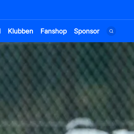
d
Klubben
Fanshop
Sponsor