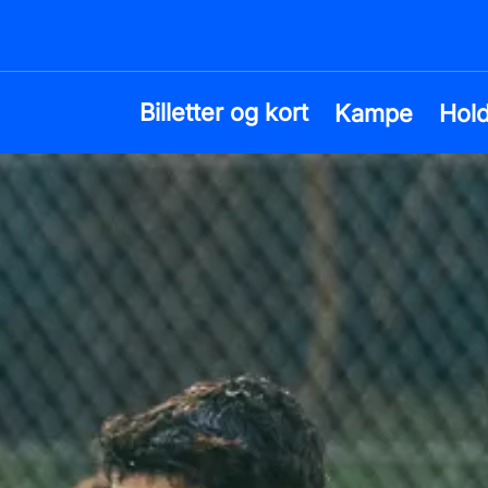
Billetter og kort
Kampe
Hol