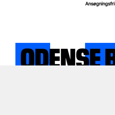
Ansøgningsfri