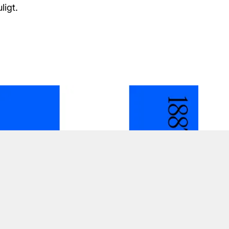
ligt.