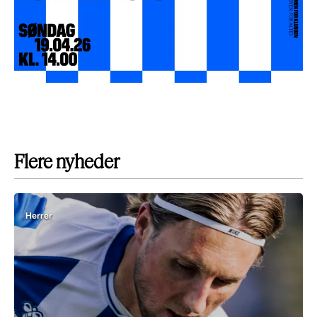
Flere nyheder
Herrer