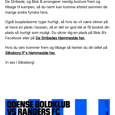
De Stribede, og Blok B arrangerer nemlig busture frem og
tilbage til kampen, så du nemt kan komme afsted sammen de
mange andre
fynske
fans.
Også buspladserne ryger hurtigt, så hvis du vil være sikker på
at have en plads i bussen, så er det en god idé at få booket din
plads så hurtigt som muligt. Du sikrer dig en plads på Blok B’s
Facebook eller på
De Stribedes hjemmeside her.
Hvis du selv kommer frem og tilbage så henter du din billet på
Silkeborg IF's hjemmeside her.
Vi ses i Silkeborg!