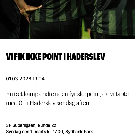
VI FIK IKKE POINT I HADERSLEV
01.03.2026 19:04
En tæt kamp endte uden fynske point, da vi tabte
med 0-1 i Haderslev søndag aften.
3F Superligaen, Runde 22
Søndag den 1. marts kl. 17.00, Sydbank Park