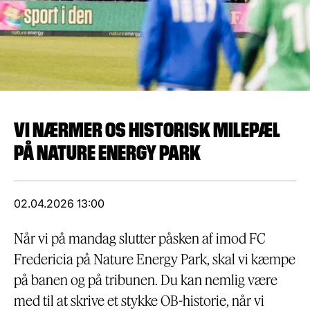
VI NÆRMER OS HISTORISK MILEPÆL
PÅ NATURE ENERGY PARK
02.04.2026 13:00
Når vi på mandag slutter påsken af imod FC
Fredericia på Nature Energy Park, skal vi kæmpe
på banen og på tribunen. Du kan nemlig være
med til at skrive et stykke OB-historie, når vi