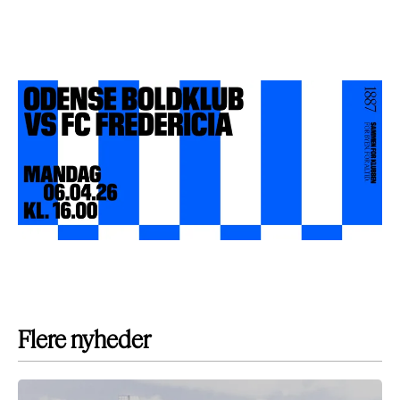
Flere nyheder