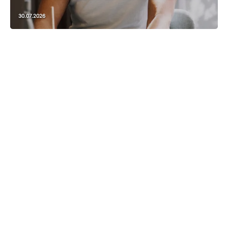
30.07.2026