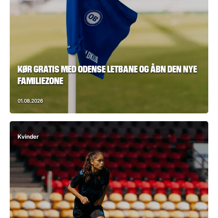
KØR GRATIS MED ODENSE LETBANE OG ÅBN DEN NYE
FAMILIEZONE
01.08.2026
Kvinder