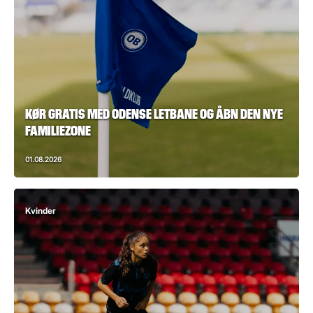
KØR GRATIS MED ODENSE LETBANE OG ÅBN DEN NYE
FAMILIEZONE
01.08.2026
Kvinder