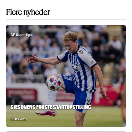
Flere nyheder
3F Superliga
SÆSONENS FØRSTE STARTOPSTILLING
03.08.2026