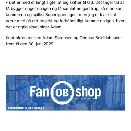
- Det er med et langt sigte, at jeg skifter til OB. Det tager tid at
få bygget noget op igen og få samlet en god trup, så man kan
komme op og spille i Superligaen igen, men jeg er klar til at
være med på det projekt og forhåbentligt komme op igen, hvor
det er rigtig sjovt, siger Adam.
Kontrakten mellem Adam Sørensen og Odense Boldklub løber
frem til den 30. juni 2029.