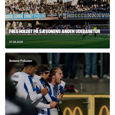
FØLG HOLDET PÅ SÆSONENS ANDEN UDEBANETUR
07.08.2026
Betano Pokalen