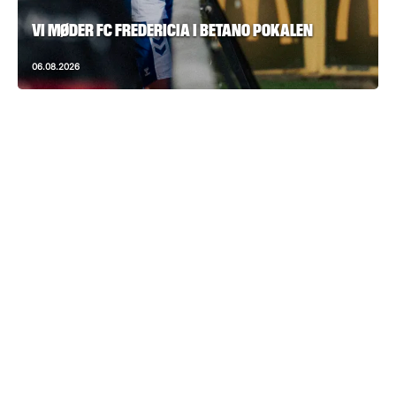
VI MØDER FC FREDERICIA I BETANO POKALEN
06.08.2026