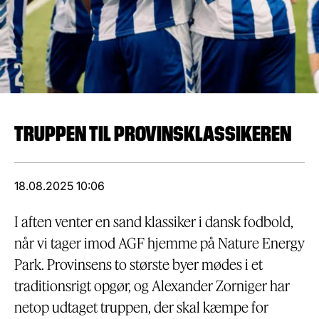
TRUPPEN TIL PROVINSKLASSIKEREN
18.08.2025 10:06
I aften venter en sand klassiker i dansk fodbold,
når vi tager imod AGF hjemme på Nature Energy
Park. Provinsens to største byer mødes i et
traditionsrigt opgør, og Alexander Zorniger har
netop udtaget truppen, der skal kæmpe for