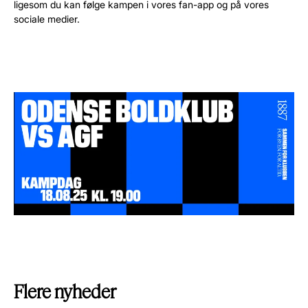
ligesom du kan følge kampen i vores fan-app og på vores
sociale medier.
Flere nyheder