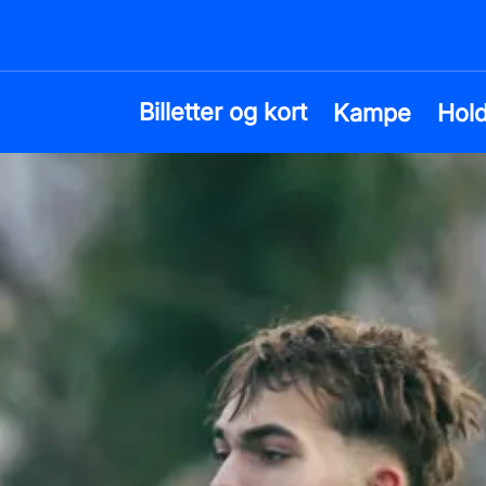
Billetter og kort
Kampe
Hol