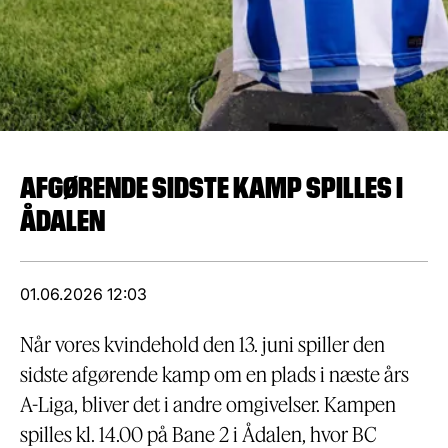
AFGØRENDE SIDSTE KAMP SPILLES I
ÅDALEN
01.06.2026 12:03
Når vores kvindehold den 13. juni spiller den
sidste afgørende kamp om en plads i næste års
A-Liga, bliver det i andre omgivelser. Kampen
spilles kl. 14.00 på Bane 2 i Ådalen, hvor BC