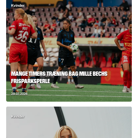
Kvinder
MANGE TIMERS TRÆNING BAG MILLE BECHS
FRISPARKSPERLE
29.07.2026
Kvinder