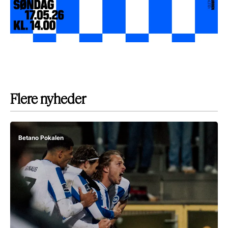
Flere nyheder
Betano Pokalen