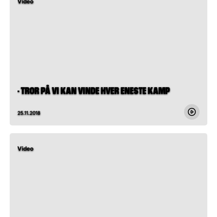
Video
- TROR PÅ VI KAN VINDE HVER ENESTE KAMP
25.11.2018
Video