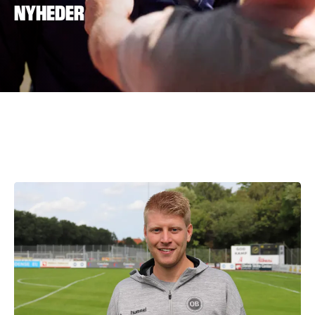
NYHEDER