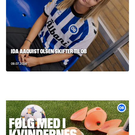
IDA AAQUIST OLSEN SKIFTER TIL OB
09.07.2026