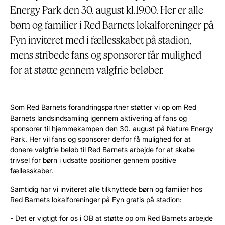
Energy Park den 30. august kl.19.00. Her er alle
børn og familier i Red Barnets lokalforeninger på
Fyn inviteret med i fællesskabet på stadion,
mens stribede fans og sponsorer får mulighed
for at støtte gennem valgfrie beløber.
Som Red Barnets forandringspartner støtter vi op om Red
Barnets landsindsamling igennem aktivering af fans og
sponsorer til hjemmekampen den 30. august på Nature Energy
Park. Her vil fans og sponsorer derfor få mulighed for at
donere valgfrie beløb til Red Barnets arbejde for at skabe
trivsel for børn i udsatte positioner gennem positive
fællesskaber.
Samtidig har vi inviteret alle tilknyttede børn og familier hos
Red Barnets lokalforeninger på Fyn gratis på stadion:
- Det er vigtigt for os i OB at støtte op om Red Barnets arbejde