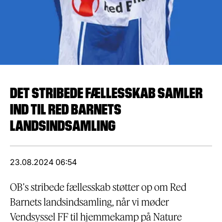
DET STRIBEDE FÆLLESSKAB SAMLER
IND TIL RED BARNETS
LANDSINDSAMLING
23.08.2024 06:54
OB's stribede fællesskab støtter op om Red
Barnets landsindsamling, når vi møder
Vendsyssel FF til hjemmekamp på Nature