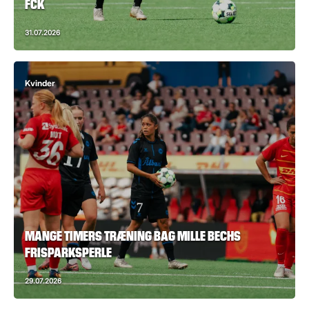
FCK
31.07.2026
Kvinder
MANGE TIMERS TRÆNING BAG MILLE BECHS
FRISPARKSPERLE
29.07.2026