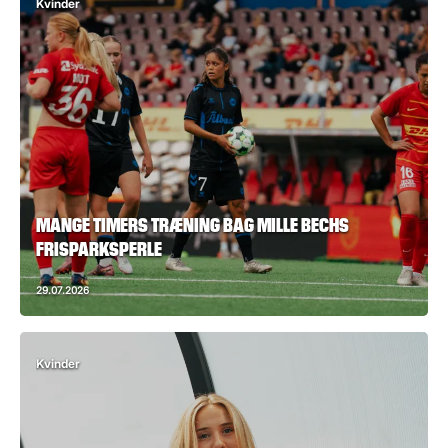
Kvinder
MANGE TIMERS TRÆNING BAG MILLE BECHS
FRISPARKSPERLE
29.07.2026
Kvinder