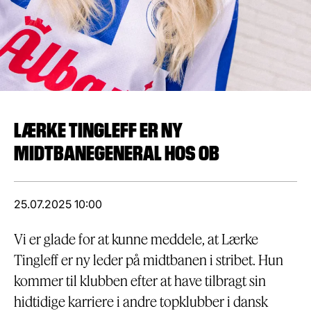
LÆRKE TINGLEFF ER NY
MIDTBANEGENERAL HOS OB
25.07.2025 10:00
Vi er glade for at kunne meddele, at Lærke
Tingleff er ny leder på midtbanen i stribet. Hun
kommer til klubben efter at have tilbragt sin
hidtidige karriere i andre topklubber i dansk