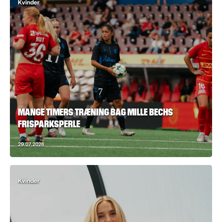
Kvinder
MANGE TIMERS TRÆNING BAG MILLE BECHS
FRISPARKSPERLE
29.07.2026
Kvinder