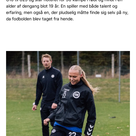
alder af dengang blot 19 år. En spiller med både talent og
erfaring, men også en, der pludselig måtte finde sig selv på ny,
da fodbolden blev taget fra hende.