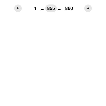
1
...
855
...
860